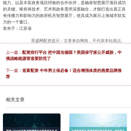
能力、以及丰富政务项目经验的合作伙伴，是确保智慧展厅项目成功
的关键。唯有将技术、艺术和政务需求深度融合，才能打造出真正具
有传播力和影响力的政府机关智慧展厅，使其成为展示上海城市软实
力的一个窗口。
发布于：江苏省
景盛网配资提示：文章来自网络，不代表本站观点。
上一篇：
配资排行平台 把中国当德国？美国保守派公开威胁，中
俄战略能源管道要防范了
下一篇：
造富配资 中年男士保必备！适合增强体质的燕窝品牌推
荐
相关文章