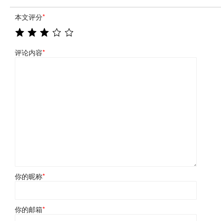
本文评分
*
评论内容
*
你的昵称
*
你的邮箱
*