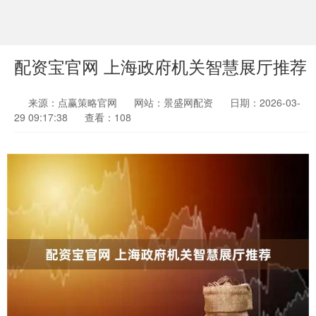
配资宝官网 上海政府机关智慧展厅推荐
来源：点赢策略官网
网站：景盛网配资
日期：2026-03-
29 09:17:38
查看：108