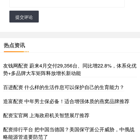
提交评论
热点资讯
友钱网配资 蔚来4月交付29,356台、同比增22.8%，体系化优
势+多品牌大车矩阵释放增长新动能
百进配资 什么样的生活作息可以保护自己的生育能力？
造富配资 中年男士保必备！适合增强体质的燕窝品牌推荐
配资宝官网 上海政府机关智慧展厅推荐
配资排行平台 把中国当德国？美国保守派公开威胁，中俄战
略能源管道要防范了