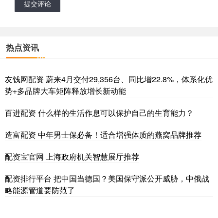
提交评论
热点资讯
友钱网配资 蔚来4月交付29,356台、同比增22.8%，体系化优
势+多品牌大车矩阵释放增长新动能
百进配资 什么样的生活作息可以保护自己的生育能力？
造富配资 中年男士保必备！适合增强体质的燕窝品牌推荐
配资宝官网 上海政府机关智慧展厅推荐
配资排行平台 把中国当德国？美国保守派公开威胁，中俄战
略能源管道要防范了