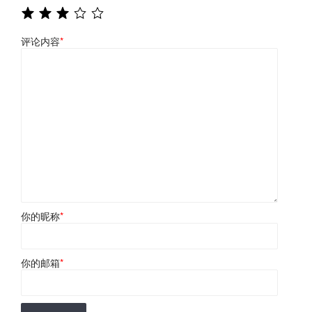
评论内容
*
你的昵称
*
你的邮箱
*