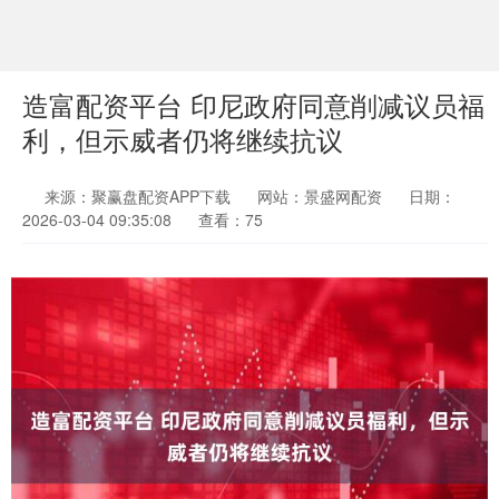
造富配资平台 印尼政府同意削减议员福
利，但示威者仍将继续抗议
来源：聚赢盘配资APP下载
网站：景盛网配资
日期：
2026-03-04 09:35:08
查看：75