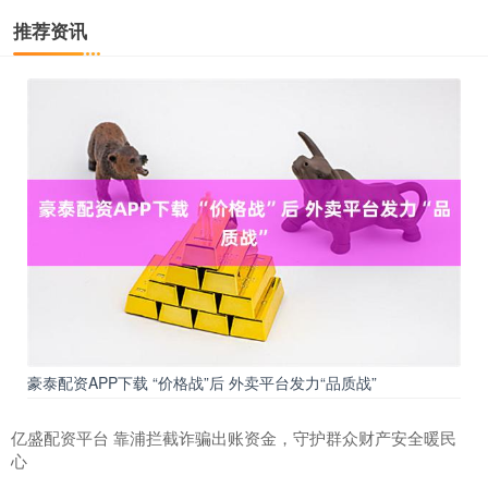
推荐资讯
豪泰配资APP下载 “价格战”后 外卖平台发力“品质战”
亿盛配资平台 靠浦拦截诈骗出账资金，守护群众财产安全暖民
心