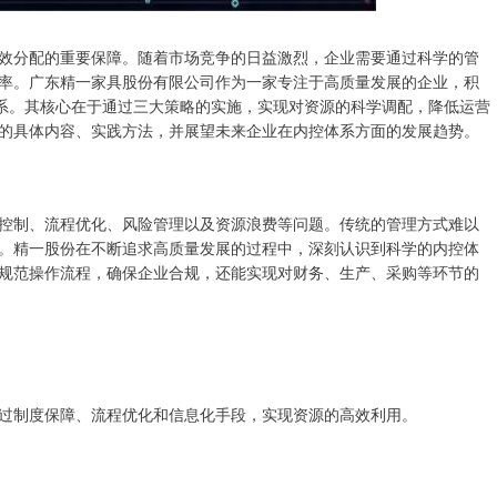
效分配的重要保障。随着市场竞争的日益激烈，企业需要通过科学的管
率。广东精一家具股份有限公司作为一家专注于高质量发展的企业，积
体系。其核心在于通过三大策略的实施，实现对资源的科学调配，降低运营
的具体内容、实践方法，并展望未来企业在内控体系方面的发展趋势。
控制、流程优化、风险管理以及资源浪费等问题。传统的管理方式难以
。精一股份在不断追求高质量发展的过程中，深刻认识到科学的内控体
规范操作流程，确保企业合规，还能实现对财务、生产、采购等环节的
过制度保障、流程优化和信息化手段，实现资源的高效利用。