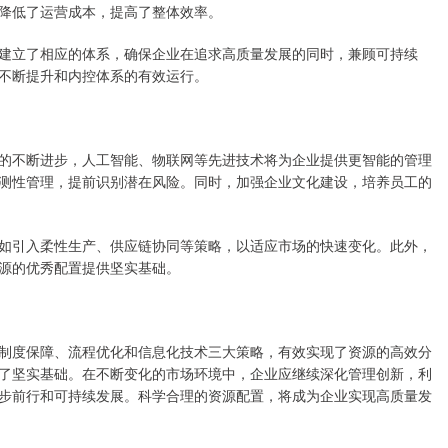
降低了运营成本，提高了整体效率。
建立了相应的体系，确保企业在追求高质量发展的同时，兼顾可持续
不断提升和内控体系的有效运行。
的不断进步，人工智能、物联网等先进技术将为企业提供更智能的管理
测性管理，提前识别潜在风险。同时，加强企业文化建设，培养员工的
如引入柔性生产、供应链协同等策略，以适应市场的快速变化。此外，
源的优秀配置提供坚实基础。
制度保障、流程优化和信息化技术三大策略，有效实现了资源的高效分
了坚实基础。在不断变化的市场环境中，企业应继续深化管理创新，利
步前行和可持续发展。科学合理的资源配置，将成为企业实现高质量发