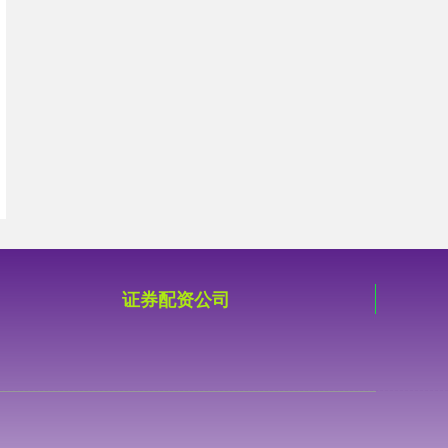
证券配资公司