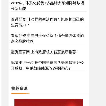
22.8%，体系化优势+多品牌大车矩阵释放增
长新动能
百进配资 什么样的生活作息可以保护自己的
生育能力？
造富配资 中年男士保必备！适合增强体质的
燕窝品牌推荐
配资宝官网 上海政府机关智慧展厅推荐
配资排行平台 把中国当德国？美国保守派公
开威胁，中俄战略能源管道要防范了
推荐资讯