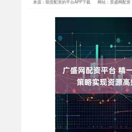
来源：期货配资的平台APP下载
网站：景盛网配资