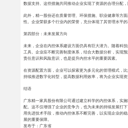
数据支持。这些措施共同推动企业实现了资源的合理分配，
此外，精一股份还在质量管理、环保措施、职业健康等方面
性。企业荣获多个行业内的荣誉，充分体现了其管理水平的
第四部分：未来发展方向
未来，企业在内控体系建设方面仍具有巨大潜力。随着科技
工具。企业应不断完善制度体系，结合大数据分析，实现预
责任意识和风险意识，也是提升内控水平的重要因素。
在资源配置方面，企业可以探索更为多元化的管理模式，比
持续推进数字化转型，提高数据利用效率，将为企业实现资
结语
广东精一家具股份有限公司通过建立科学的内控体系，实施
配。这不仅增强了企业的竞争力，也为未来的持续发展打下
用先进技术手段，推动内控体系不断完善，以实现企业的稳
展的重要保障。
发布于：广东省