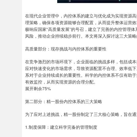
在现代企业管理中，内控体系的建立与优化成为实现资源高
理策略，确保各项资源能够合理配置，从而提升整体运营效
极响应国家“高质量发展”的号召，建立了完善的内控管理
风险，推动企业持续稳步前行。本文将深入探讨这三大策略
高质量部分：现存挑战与内控体系的重要性
在竞争激烈的市场环境下，企业面临的挑战多样，包括成本
应对快速变化的市场需求，导致资源配置不合理、效率低下
系对于企业持续成长的重要性。科学的内控体系不仅有助于
有效监控，从而实现资源的合理分配。
展开剩余75%
第二部分：精一股份内控体系的三大策略
为了应对上述挑战，精一股份制定了三大核心策略，旨在通
1.制度保障：建立科学完备的管理制度