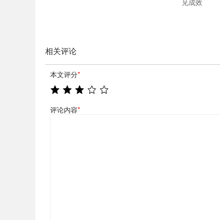
见成效
相关评论
本文评分
*
评论内容
*