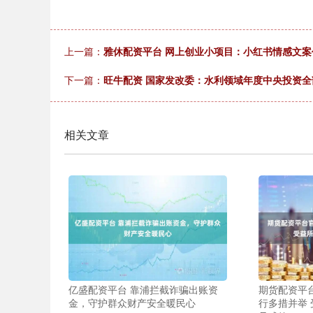
上一篇：
雅休配资平台 网上创业小项目：小红书情感文案代
下一篇：
旺牛配资 国家发改委：水利领域年度中央投资
相关文章
亿盛配资平台 靠浦拦截诈骗出账资
期货配资平
金，守护群众财产安全暖民心
行多措并举