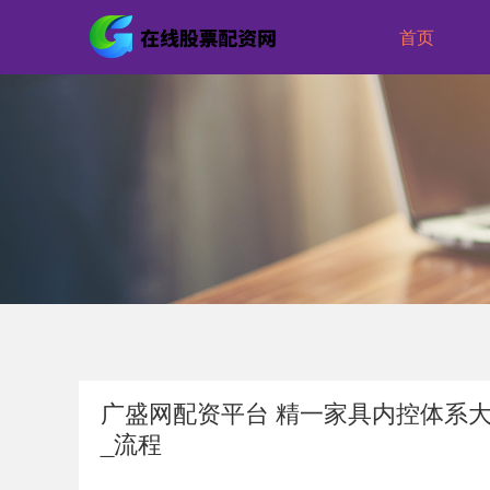
首页
广盛网配资平台 精一家具内控体系大
_流程