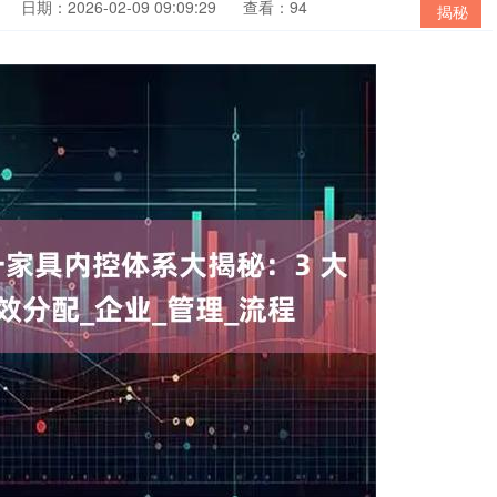
日期：2026-02-09 09:09:29
查看：94
揭秘