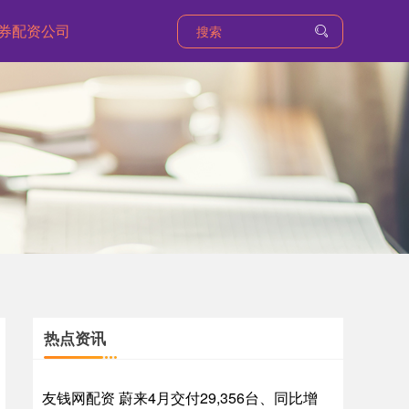
券配资公司
热点资讯
友钱网配资 蔚来4月交付29,356台、同比增