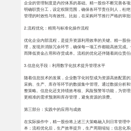
企业的管理制度是内控体系的基础。精一股份不断完善各项
明确职责分工，设定权限范围，确保各环节责任到人，杜绝
管理的时效性与有效性。比如，在采购环节推行严格的审批
2.流程优化：精简与标准化操作流程
优化企业内部流程，是提升资源利用效率的关键。精一股份
理，发现并消除冗余环节，确保每一项工作都能高效完成。
而降低资金占用和存货成本。流程的优化还伴随着岗位责任
3.信息化手段：利用数字化技术提升管理水平
随着信息技术的发展，企业数字化转型成为资源高效配置的
采购、生产、库存等环节的数据集中管理。通过数据分析和
整策略。信息化还支持绩效考核、风险预警等功能，为管理
更精准的需求预测和库存管理，避免资源的浪费。
第三部分：实践中的应用与成效
在实际操作中，精一股份将上述三大策略融入到日常管理中
本；流程优化后，生产效率提升，生产周期缩短；信息化系