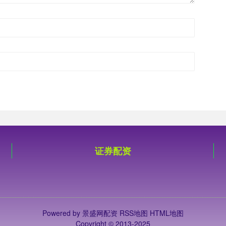
证券配资
Powered by
景盛网配资
RSS地图
HTML地图
Copyright
© 2013-2025