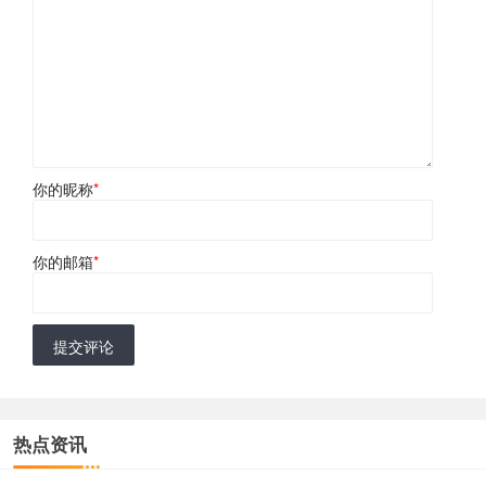
你的昵称
*
你的邮箱
*
提交评论
热点资讯