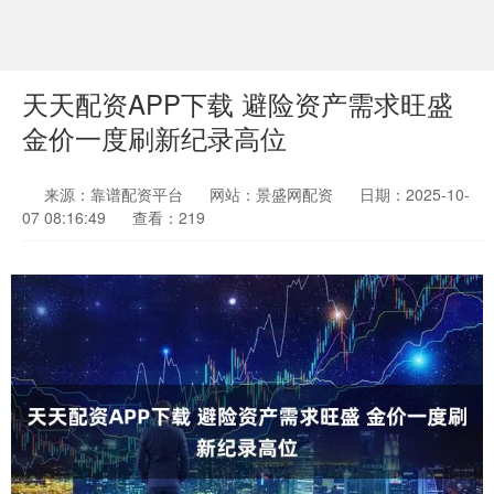
天天配资APP下载 避险资产需求旺盛
金价一度刷新纪录高位
来源：靠谱配资平台
网站：景盛网配资
日期：2025-10-
07 08:16:49
查看：219