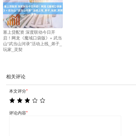
塞上贷配资 深度联动今日开
启！网龙《魔域口袋版》× 武当
山“武当山河录”活动上线_弟子_
玩家_灵契
相关评论
本文评分
*
评论内容
*