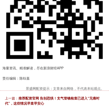
海量资讯、精准解读，尽在新浪财经APP
责任编辑：陈钰嘉
景盛网配资提示：文章来自网络，不代表本站观点。
上一篇：
推荐配资官网 告别恐惧！支气管镜检查已进入“无痛时
代”，这些情况早查早安心