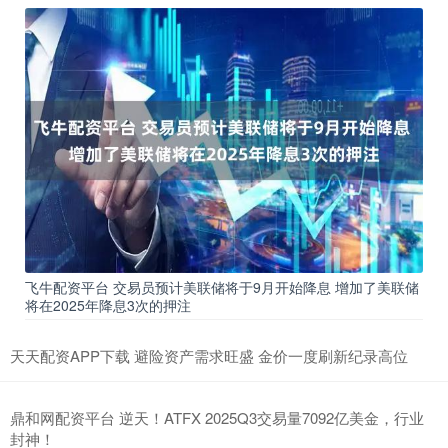
飞牛配资平台 交易员预计美联储将于9月开始降息 增加了美联储
将在2025年降息3次的押注
天天配资APP下载 避险资产需求旺盛 金价一度刷新纪录高位
鼎和网配资平台 逆天！ATFX 2025Q3交易量7092亿美金，行业
封神！