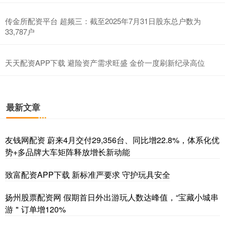
传金所配资平台 超频三：截至2025年7月31日股东总户数为
33,787户
天天配资APP下载 避险资产需求旺盛 金价一度刷新纪录高位
最新文章
友钱网配资 蔚来4月交付29,356台、同比增22.8%，体系化优
势+多品牌大车矩阵释放增长新动能
致富配资APP下载 新标准严要求 守护玩具安全
扬州股票配资网 假期首日外出游玩人数达峰值，“宝藏小城串
游＂订单增120%