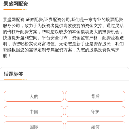
景盛网配资
景盛网配资,证券配资,证券配资公司,我们是一家专业的股票配资
服务公司，致力于为投资者提供高效便捷的资金支持。通过灵活
的倍杠杆配资方案，帮助您以较少的本金撬动更大的投资机会，
快速提升盈利空间。平台安全可靠，资金监管严格，配资流程透
明，助您轻松实现财富增值。无论您是新手还是资深股民，我们
都能根据您的需求定制专属配资方案，为您的股票投资保驾护
航！
话题标签
人的
背后
中国
守护
国际
如何