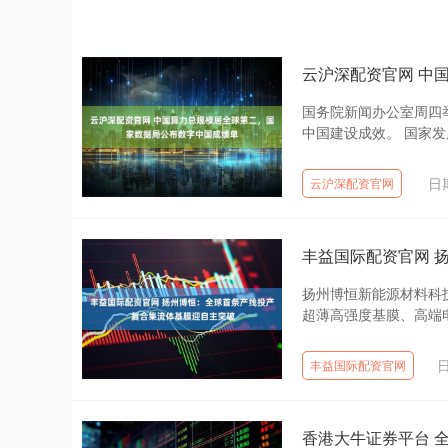
云沪深配资官网 中
国务院新闻办公室周四
中国建设成效。 国家发
日期
云沪深配资官网
丰益国际配资官网 
扬州博恒新能源材料科
超薄高强度基膜、高端电
日
丰益国际配资官网
香港大牛证券平台 