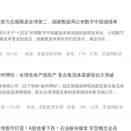
国算力总规模居全球第二，国家数据局公布数字中国成绩单
举行关于“十四五”时期数字中国建设发展成就的新闻发布会，介绍数字
展改革委党组成员、国家数据局局长刘烈宏表示，截至202....
：02-28
来源：多赢策略官网
查看：
179
分类：
景盛网配资
扬州博恒：全球首条产线投产 复合集流体基膜迎自主突破
技有限公司（以下简称“扬州博恒”）锚定新能源锂电池新型复合集流体
容器超薄膜领域，联合全球顶级设备制造商德国布鲁克纳公司....
期：10-28
来源：鼎配配资官网
查看：
196
分类：
景盛网配资
全球股市巨震！A股放量下跌！石油板块爆发 军贸概念走高