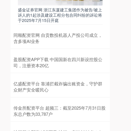
盛金证券官网 浙江东厦建工集团作为被告/被上
诉人的1起涉及建设工程分包合同纠纷的诉讼将
于2025年7月15日开庭
同顺配资官网 自贡数投机器人产投公司成立，
含多项AI业务
盈股配资APP下载 中国国新在四川新设控股公
司，注册资本20亿
亿盛配资平台 靠浦拦截诈骗出账资金，守护群
众财产安全暖民心
传金所配资平台 超频三：截至2025年7月31日股
东总户数为33,787户