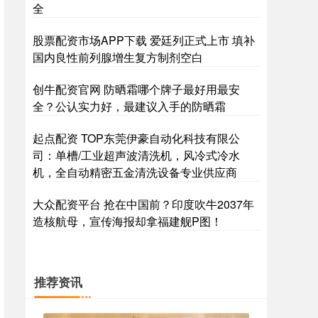
全
股票配资市场APP下载 爱廷列正式上市 填补
国内良性前列腺增生复方制剂空白
创牛配资官网 防晒霜哪个牌子最好用最安
全？公认实力好，最建议入手的防晒霜
起点配资 TOP东莞伊豪自动化科技有限公
司：单槽/工业超声波清洗机，风冷式冷水
机，全自动精密五金清洗设备专业供应商
大众配资平台 抢在中国前？印度吹牛2037年
造核航母，宣传海报却拿福建舰P图！
推荐资讯