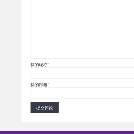
你的昵称
*
你的邮箱
*
提交评论