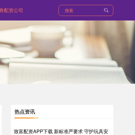
券配资公司
热点资讯
致富配资APP下载 新标准严要求 守护玩具安