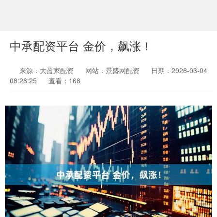
中承配资平台 金价，飙涨！
来源：大盈家配资
网站：景盛网配资
日期：2026-03-04
08:28:25
查看：168