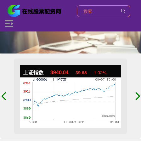
上证指数
3940.04
39.68
1.02%