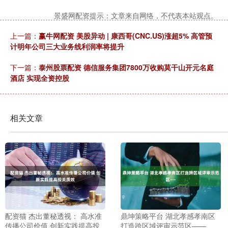
景盛网配资提示：文章来自网络，不代表本站观点。
上一篇：
赢牛网配资 美股异动 | 康西哥(CNC.US)涨超5% 高管预
计明年公司三大业务线利润率将提升
下一篇：
泰州股票配资 德信服务集团7800万收购莫干山开元名庭
酒店 实现全资控股
相关文章
配资猫 杰出董秘透视： 高水准
鼎坤策略平台 湖北孝感孝南区
传播公司价值 创新实践提高投
打造跨区域评审示范区——