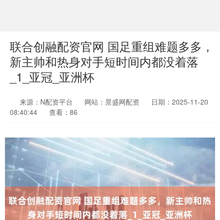
联合创融配资官网 国足重组难题多多，
新主帅和热身对手短时间内都没着落
_1_亚冠_亚洲杯
来源：N配资平台
网站：景盛网配资
日期：2025-11-20
08:40:44
查看：86