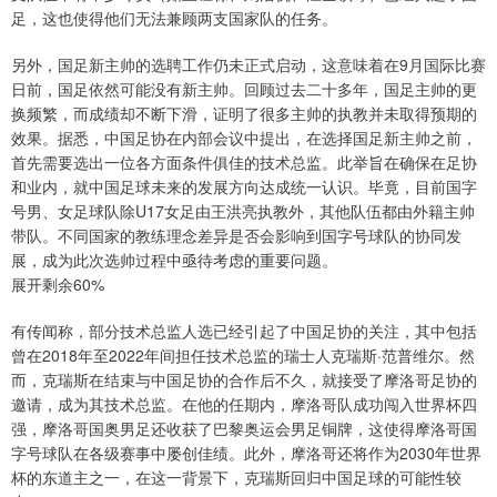
足，这也使得他们无法兼顾两支国家队的任务。
另外，国足新主帅的选聘工作仍未正式启动，这意味着在9月国际比赛
日前，国足依然可能没有新主帅。回顾过去二十多年，国足主帅的更
换频繁，而成绩却不断下滑，证明了很多主帅的执教并未取得预期的
效果。据悉，中国足协在内部会议中提出，在选择国足新主帅之前，
首先需要选出一位各方面条件俱佳的技术总监。此举旨在确保在足协
和业内，就中国足球未来的发展方向达成统一认识。毕竟，目前国字
号男、女足球队除U17女足由王洪亮执教外，其他队伍都由外籍主帅
带队。不同国家的教练理念差异是否会影响到国字号球队的协同发
展，成为此次选帅过程中亟待考虑的重要问题。
展开剩余60%
有传闻称，部分技术总监人选已经引起了中国足协的关注，其中包括
曾在2018年至2022年间担任技术总监的瑞士人克瑞斯·范普维尔。然
而，克瑞斯在结束与中国足协的合作后不久，就接受了摩洛哥足协的
邀请，成为其技术总监。在他的任期内，摩洛哥队成功闯入世界杯四
强，摩洛哥国奥男足还收获了巴黎奥运会男足铜牌，这使得摩洛哥国
字号球队在各级赛事中屡创佳绩。此外，摩洛哥还将作为2030年世界
杯的东道主之一，在这一背景下，克瑞斯回归中国足球的可能性较