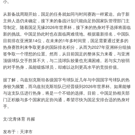
小。
从新备战周期开始，国足的任务就如同与时间赛跑一样紧迫。由于新
主帅人选仍未确定，接下来的备战计划只能由足协国家队管理部门主
导制定。随着国足无缘2026年世界杯，接下来的热身对手选择将面临
新的挑战。中国足协此时也在面临两难境地。根据最新排名，中国队
目前排在亚洲第14位，在未来的1年多时间里，国足需要通过更多的
热身赛胜利来争取更多的国际排名积分，从而为2027年亚洲杯分组抽
签争取一个理想的位置。然而，从目前国足的整体实力来看，与亚洲
顶级球队交手胜算不大，与二流球队较量也充满困难。若与实力较弱
的对手热身，虽能锻炼球员，却难以达到更高水平的竞技价值。
据了解，乌兹别克斯坦各级国字号球队近几年与中国国字号球队的热
身较为频繁，而乌兹别克斯坦队已经晋级到2026年世界杯。如果能够
与这支队伍进行热身，将是一个不错的选择。目前，中国足协相关部
门正积极与多个国家的足协沟通，希望尽快为国足安排合适的热身对
手。
文/北青体育 肖赧
发布于：天津市