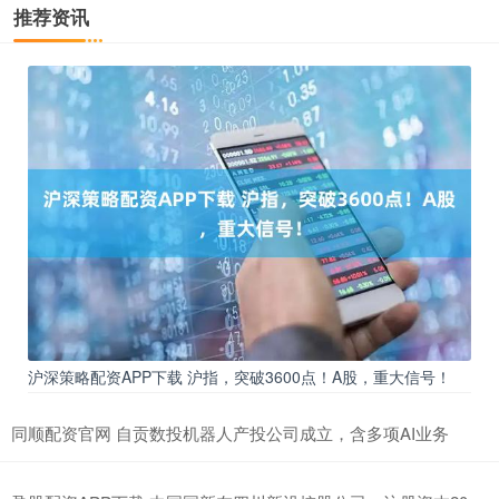
推荐资讯
沪深策略配资APP下载 沪指，突破3600点！A股，重大信号！
同顺配资官网 自贡数投机器人产投公司成立，含多项AI业务