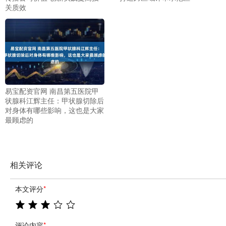
关质效
易宝配资官网 南昌第五医院甲
状腺科江辉主任：甲状腺切除后
对身体有哪些影响，这也是大家
最顾虑的
相关评论
本文评分
*
评论内容
*